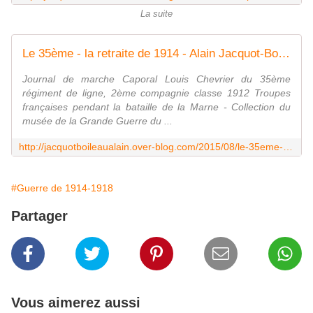
La suite
Le 35ème - la retraite de 1914 - Alain Jacquot-Boileau
Journal de marche Caporal Louis Chevrier du 35ème
régiment de ligne, 2ème compagnie classe 1912 Troupes
françaises pendant la bataille de la Marne - Collection du
musée de la Grande Guerre du ...
http://jacquotboileaualain.over-blog.com/2015/08/le-35eme-la-retraite-de-1914.html
#Guerre de 1914-1918
Partager
Vous aimerez aussi