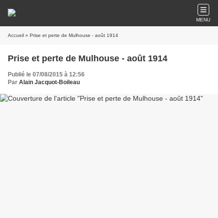
MENU
Accueil
» Prise et perte de Mulhouse - août 1914
Prise et perte de Mulhouse - août 1914
Publié le 07/08/2015 à 12:56
Par
Alain Jacquot-Boileau