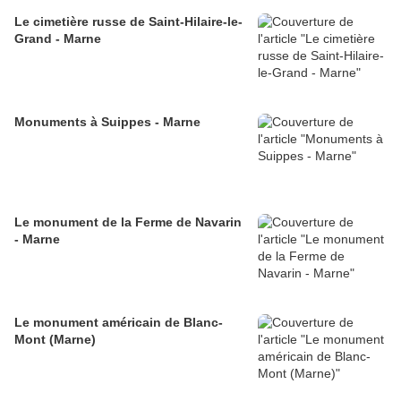
Le cimetière russe de Saint-Hilaire-le-
Grand - Marne
Monuments à Suippes - Marne
Le monument de la Ferme de Navarin
- Marne
Le monument américain de Blanc-
Mont (Marne)