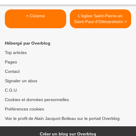
< Civisme
L'église Saint-Pierre-et-
Saint-Paul d'Ottmarsheim >
Hébergé par Overblog
Top articles
Pages
Contact
Signaler un abus
C.G.U.
Cookies et données personnelles
Préférences cookies
Voir le profil de Alain Jacquot-Boileau sur le portail Overblog
Créer un blog sur Overblog