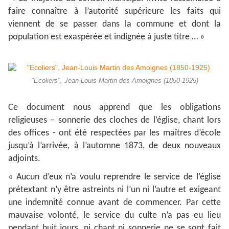
faire connaître à l’autorité supérieure les faits qui
viennent de se passer dans la commune et dont la
population est exaspérée et indignée à juste titre … »
"Ecoliers", Jean-Louis Martin des Amoignes (1850-1925)
Ce document nous apprend que les obligations
religieuses – sonnerie des cloches de l’église, chant lors
des offices - ont été respectées par les maîtres d’école
jusqu’à l’arrivée, à l’automne 1873, de deux nouveaux
adjoints.
« Aucun d’eux n’a voulu reprendre le service de l’église
prétextant n’y être astreints ni l’un ni l’autre et exigeant
une indemnité connue avant de commencer. Par cette
mauvaise volonté, le service du culte n’a pas eu lieu
pendant huit jours, ni chant ni sonnerie ne se sont fait