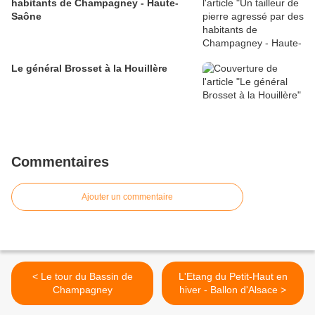
habitants de Champagney - Haute-
Saône
Le général Brosset à la Houillère
Commentaires
Ajouter un commentaire
< Le tour du Bassin de
L'Etang du Petit-Haut en
Champagney
hiver - Ballon d'Alsace >