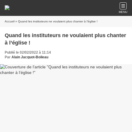
MENU
Accueil
» Quand les instituteurs ne voulaient plus chanter à l’église !
Quand les instituteurs ne voulaient plus chanter
à l’église !
Publié le 02/02/2022 à 11:14
Par
Alain Jacquot-Boileau