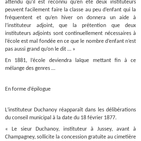
attendu qu’il est reconnu qu’en été deux instituteurs
peuvent facilement faire la classe au peu d’enfant qui la
fréquentent et qu’en hiver on donnera un aide à
l’instituteur adjoint, que la prétention que deux
instituteurs adjoints sont continuellement nécessaires à
l’école est mal fondée en ce que le nombre d’enfant n’est
pas aussi grand qu’on le dit … »
En 1881, l’école deviendra laïque mettant fin à ce
mélange des genres …
En forme d’épilogue
L’instituteur Duchanoy réapparaît dans les délibérations
du conseil municipal à la date du 18 février 1877.
« Le sieur Duchanoy, instituteur à Jussey, avant à
Champagney, sollicite la concession gratuite au cimetière