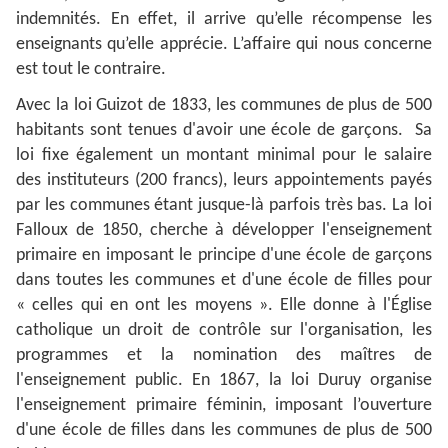
indemnités. En effet, il arrive qu’elle récompense les
enseignants qu’elle apprécie. L’affaire qui nous concerne
est tout le contraire.
Avec la
loi Guizot
de
1833
, les
communes
de plus de 500
habitants sont tenues d'avoir une école de garçons. Sa
loi fixe également un montant minimal pour le salaire
des instituteurs (200 francs), leurs appointements payés
par les communes étant jusque-là parfois très bas. La
loi
Falloux
de
1850
, cherche à développer l'enseignement
primaire en imposant le principe d'une école de garçons
dans toutes les communes et d'une école de filles pour
« celles qui en ont les moyens ». Elle donne à l'Église
catholique un droit de contrôle sur l'organisation, les
programmes et la nomination des maîtres de
l'enseignement public. En 1867, la
loi Duruy
organise
l'enseignement primaire féminin, imposant l’ouverture
d'une école de filles dans les communes de plus de 500