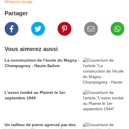
#Histoire locale
Partager
Vous aimerez aussi
La construction de l’école du Magny -
Champagney - Haute-Saône
L’avion tombé au Plainet le 1er
septembre 1944
Un tailleur de pierre agressé par des