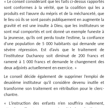
« Le conseil considérant que les faits ci-dessus rapportés
sont conformes à la vérité, que la coalition qui les a
produits est l’œuvre du mépris et de la méchanceté, que
le lieu où ils se sont passés publiquement en augmente la
gravité et est une insulte à Dieu, que les instituteurs se
sont mal comportés et ont donné un exemple funeste à
la jeunesse, qu’ils ont perdu toute l’estime, la confiance
d’une population de 5 000 habitants qui demande une
sévère répression. Est d’avis que le traitement de
l’instituteur Duchanoy soit diminué de 200 francs et
ramené à 1 000 francs et demande le changement des
deux adjoints actuellement en exercice. »
Le conseil décide également de supprimer l’emploi de
deuxième instituteur qu’il considère devenu inutile et
transforme son traitement en rétribution pour le clerc-
chantre.
« L’instruction des enfants n’en souffrira nullement,