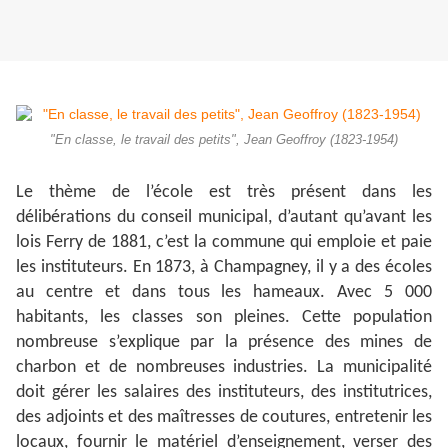
"En classe, le travail des petits", Jean Geoffroy (1823-1954)
Le thème de l’école est très présent dans les
délibérations du conseil municipal, d’autant qu’avant les
lois Ferry de 1881, c’est la commune qui emploie et paie
les instituteurs. En 1873, à Champagney, il y a des écoles
au centre et dans tous les hameaux. Avec 5 000
habitants, les classes son pleines. Cette population
nombreuse s’explique par la présence des mines de
charbon et de nombreuses industries. La municipalité
doit gérer les salaires des instituteurs, des institutrices,
des adjoints et des maîtresses de coutures, entretenir les
locaux, fournir le matériel d’enseignement, verser des