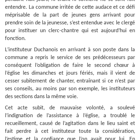
entendre. La commune irritée de cette audace et ce défi
méprisable de la part de jeunes gens arrivant pour
prendre soin de la jeunesse, s’est entendue avec le clergé
pour instituer un clerc-chantre qui est aujourd’hui en
fonction.
L’instituteur Duchanois en arrivant à son poste dans la
commune a repris le service de ses prédécesseurs par
conséquent l’obligation de faire le second chœur à
l’église les dimanches et jours fériés, mais il vient de
cesser subitement de chanter, entraînant si ce n’est par
ses conseils, au moins par son exemple, les instituteurs
des sections dans la même voie.
Cet acte subit, de mauvaise volonté, a soulevé
l’indignation de l’assistance à l’église, a troublé le
recueillement, causé de l’agitation dans le lieu saint et
fait perdre à cet instituteur toute la considération,
l‘estime et la confiance que l’on avait pour lui. En