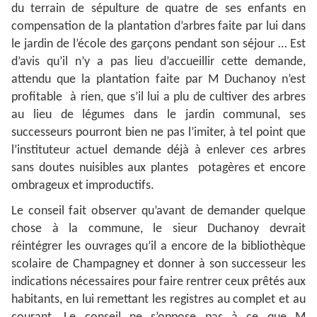
du terrain de sépulture de quatre de ses enfants en
compensation de la plantation d’arbres faite par lui dans
le jardin de l’école des garçons pendant son séjour … Est
d’avis qu’il n’y a pas lieu d’accueillir cette demande,
attendu que la plantation faite par M Duchanoy n’est
profitable à rien, que s’il lui a plu de cultiver des arbres
au lieu de légumes dans le jardin communal, ses
successeurs pourront bien ne pas l’imiter, à tel point que
l’instituteur actuel demande déjà à enlever ces arbres
sans doutes nuisibles aux plantes potagères et encore
ombrageux et improductifs.
Le conseil fait observer qu’avant de demander quelque
chose à la commune, le sieur Duchanoy devrait
réintégrer les ouvrages qu’il a encore de la bibliothèque
scolaire de Champagney et donner à son successeur les
indications nécessaires pour faire rentrer ceux prêtés aux
habitants, en lui remettant les registres au complet et au