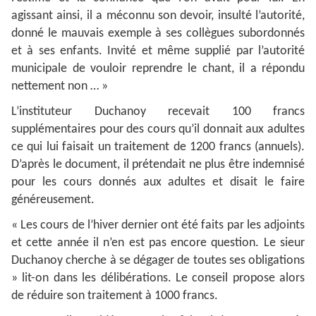
agissant ainsi, il a méconnu son devoir, insulté l’autorité,
donné le mauvais exemple à ses collègues subordonnés
et à ses enfants. Invité et même supplié par l’autorité
municipale de vouloir reprendre le chant, il a répondu
nettement non … »
L’instituteur Duchanoy recevait 100 francs
supplémentaires pour des cours qu’il donnait aux adultes
ce qui lui faisait un traitement de 1200 francs (annuels).
D’après le document, il prétendait ne plus être indemnisé
pour les cours donnés aux adultes et disait le faire
généreusement.
« Les cours de l’hiver dernier ont été faits par les adjoints
et cette année il n’en est pas encore question. Le sieur
Duchanoy cherche à se dégager de toutes ses obligations
» lit-on dans les délibérations. Le conseil propose alors
de réduire son traitement à 1000 francs.