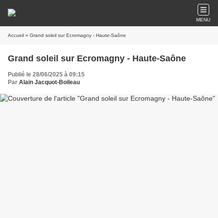
MENU
Accueil
» Grand soleil sur Ecromagny - Haute-Saône
Grand soleil sur Ecromagny - Haute-Saône
Publié le 28/06/2025 à 09:15
Par
Alain Jacquot-Boileau