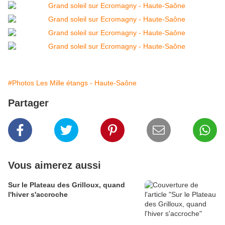
#Photos Les Mille étangs - Haute-Saône
Partager
Vous aimerez aussi
Sur le Plateau des Grilloux, quand
l'hiver s'accroche