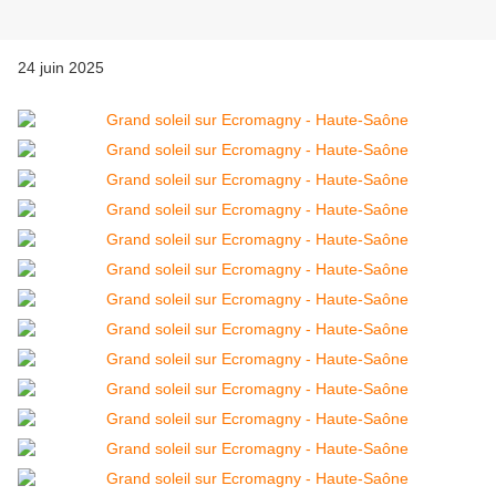
24 juin 2025