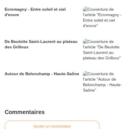
Ecromagny - Entre soleil et ciel
d'encre
De Beulotte Saint-Laurent au plateau
des Grilloux
Autour de Belonchamp - Haute-Saône
Commentaires
Ajouter un commentaire