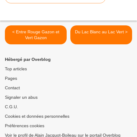
< Entre Rouge Gazon et
Du Lac Blanc au Lac Vert >
Vert Gazon
Hébergé par Overblog
Top articles
Pages
Contact
Signaler un abus
C.G.U.
Cookies et données personnelles
Préférences cookies
Voir le profil de Alain Jacquot-Boileau sur le portail Overblog