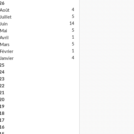
26
4
Août
5
Juillet
14
Juin
5
Mai
1
Avril
5
Mars
1
Février
4
Janvier
25
24
23
22
21
20
19
18
17
16