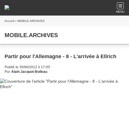
MENU
Accueil
» MOBILE.ARCHIVES
MOBILE.ARCHIVES
Partir pour l'Allemagne - 8 - L'arrivée à Ellrich
Publié le 30/06/2012 à 17:05
Par
Alain Jacquot-Boileau