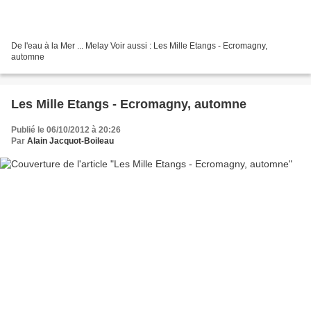
De l'eau à la Mer ... Melay Voir aussi : Les Mille Etangs - Ecromagny,
automne
Les Mille Etangs - Ecromagny, automne
Publié le 06/10/2012 à 20:26
Par
Alain Jacquot-Boileau