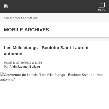
MENU
Accueil
» MOBILE.ARCHIVES
MOBILE.ARCHIVES
Les Mille étangs - Beulotte Saint-Laurent -
automne
Publié le 27/10/2012 à 11:56
Par
Alain Jacquot-Boileau