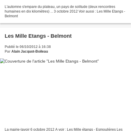
L'automne s'empare du plateau, un pays de solitude (deux rencontres
humaines en dix kilomètres) ... 3 octobre 2012 Voir aussi : Les Mille Etangs -
Belmont
Les Mille Etangs - Belmont
Publié le 06/10/2012 à 16:38
Par
Alain Jacquot-Boileau
La mairie-lavoir 6 octobre 2012 A voir : Les Mille étangs - Esmoulières Les