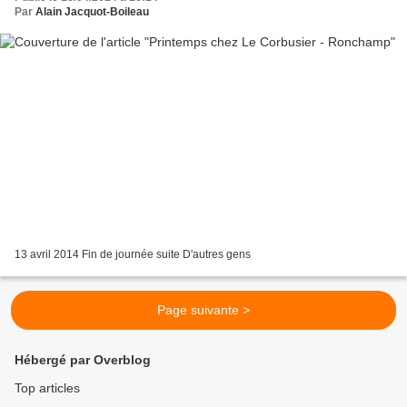
Par
Alain Jacquot-Boileau
13 avril 2014 Fin de journée suite D'autres gens
Page suivante >
Hébergé par Overblog
Top articles