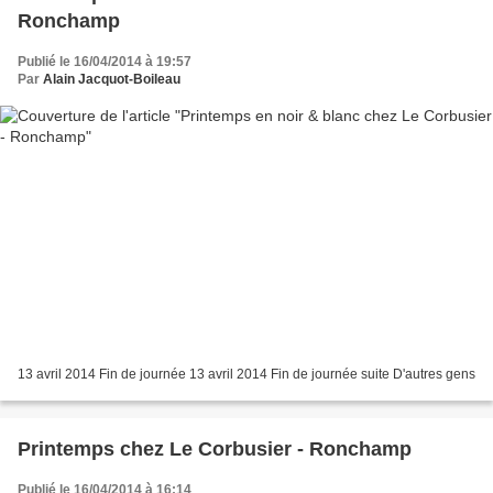
Ronchamp
Publié le 16/04/2014 à 19:57
Par
Alain Jacquot-Boileau
13 avril 2014 Fin de journée 13 avril 2014 Fin de journée suite D'autres gens
Printemps chez Le Corbusier - Ronchamp
Publié le 16/04/2014 à 16:14