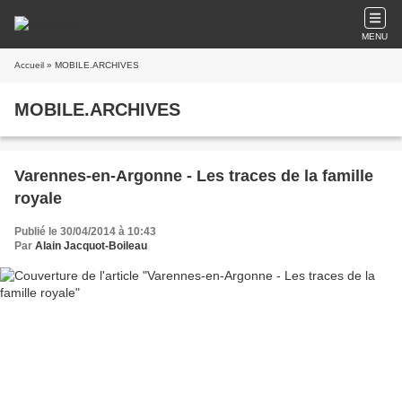
MENU
Accueil
» MOBILE.ARCHIVES
MOBILE.ARCHIVES
Varennes-en-Argonne - Les traces de la famille
royale
Publié le 30/04/2014 à 10:43
Par
Alain Jacquot-Boileau