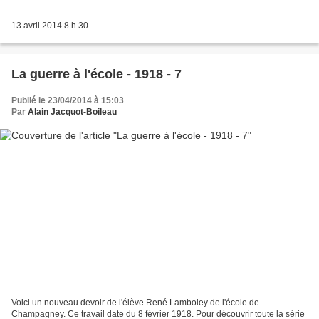
13 avril 2014 8 h 30
La guerre à l'école - 1918 - 7
Publié le 23/04/2014 à 15:03
Par
Alain Jacquot-Boileau
Voici un nouveau devoir de l'élève René Lamboley de l'école de
Champagney. Ce travail date du 8 février 1918. Pour découvrir toute la série