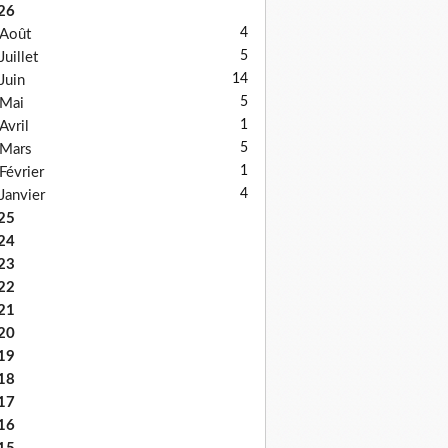
26
4
Août
5
Juillet
14
Juin
5
Mai
1
Avril
5
Mars
1
Février
4
Janvier
25
24
23
22
21
20
19
18
17
16