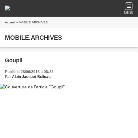
MENU
Accueil
» MOBILE.ARCHIVES
MOBILE.ARCHIVES
Goupil
Publié le 28/06/2018 à 08:22
Par
Alain Jacquot-Boileau