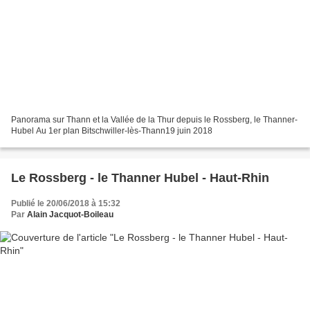
Panorama sur Thann et la Vallée de la Thur depuis le Rossberg, le Thanner-
Hubel Au 1er plan Bitschwiller-lès-Thann19 juin 2018
Le Rossberg - le Thanner Hubel - Haut-Rhin
Publié le 20/06/2018 à 15:32
Par
Alain Jacquot-Boileau