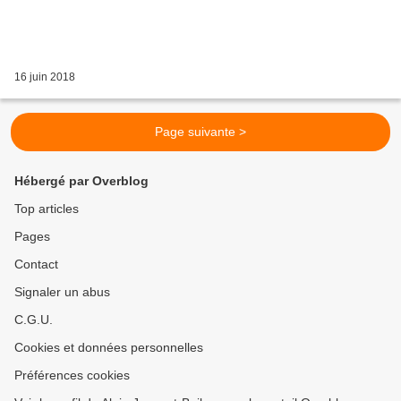
16 juin 2018
Page suivante >
Hébergé par Overblog
Top articles
Pages
Contact
Signaler un abus
C.G.U.
Cookies et données personnelles
Préférences cookies