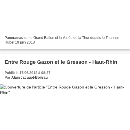
Panoramas sur le Grand Ballon et la Vallée de la Thur depuis le Thanner
Hubel 19 juin 2018
Entre Rouge Gazon et le Gresson - Haut-Rhin
Publié le 17/06/2018 à 08:37
Par
Alain Jacquot-Boileau