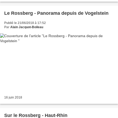
Le Rossberg - Panorama depuis de Vogelstein
Publié le 21/06/2018 à 17:52
Par
Alain Jacquot-Boileau
16 juin 2018
Sur le Rossberg - Haut-Rhin