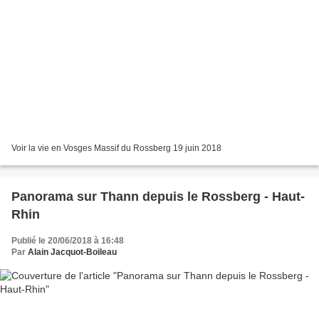
Voir la vie en Vosges Massif du Rossberg 19 juin 2018
Panorama sur Thann depuis le Rossberg - Haut-
Rhin
Publié le 20/06/2018 à 16:48
Par
Alain Jacquot-Boileau