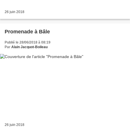
26 juin 2018
Promenade à Bâle
Publié le 28/06/2018 à 08:19
Par
Alain Jacquot-Boileau
26 juin 2018