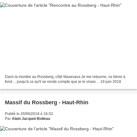
Dans la montée au Rossberg, côté Masevaux.Je me retourne, ce lièvre à
fond ... jusqu'à ce qu'il se rende compte que je le visais ... 19 juin 2018
Massif du Rossberg - Haut-Rhin
Publié le 20/06/2018 à 16:52
Par
Alain Jacquot-Boileau