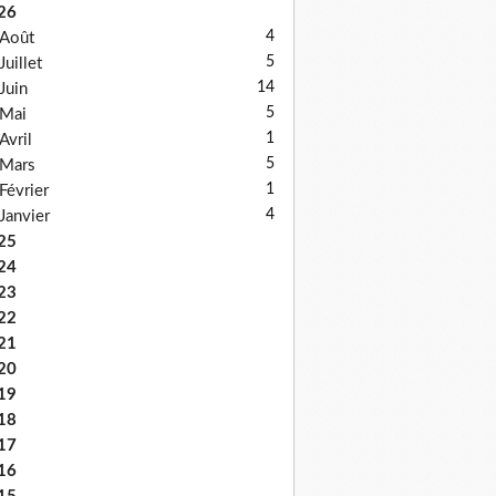
26
4
Août
5
Juillet
14
Juin
5
Mai
1
Avril
5
Mars
1
Février
4
Janvier
25
24
23
22
21
20
19
18
17
16