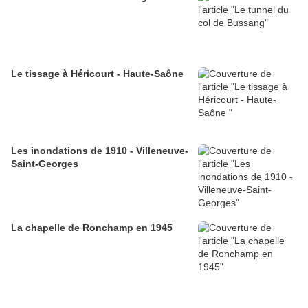
Le tissage à Héricourt - Haute-Saône
Les inondations de 1910 - Villeneuve-
Saint-Georges
La chapelle de Ronchamp en 1945