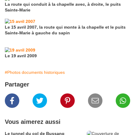
La route qui conduit à la chapelle avec, à droite, le puits
Sainte-Marie
Le 15 avril 2007, la route qui monte à la chapelle et le puits
Sainte-Marie à gauche du sapin
Le 19 avril 2009
#Photos documents historiques
Partager
Vous aimerez aussi
Le tunnel du col de Bussang