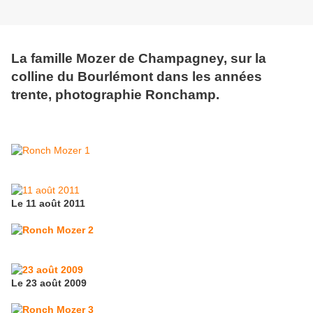
La famille Mozer de Champagney, sur la
colline du Bourlémont dans les années
trente, photographie Ronchamp.
Le 11 août 2011
Le 23 août 2009