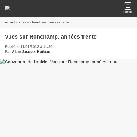
MENU
Accueil
» Vues sur Ronchamp, années trente
Vues sur Ronchamp, années trente
Publié le 11/01/2012 à 11:20
Par
Alain Jacquot-Boileau