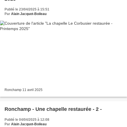
Publié le 23/04/2025 à 15:51
Par
Alain Jacquot-Boileau
Ronchamp 11 avril 2025
Ronchamp - Une chapelle restaurée - 2 -
Publié le 04/04/2025 à 12:08
Par
Alain Jacquot-Boileau