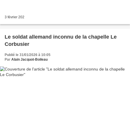
3 février 202
Le soldat allemand inconnu de la chapelle Le
Corbusier
Publié le 31/01/2026 à 10:05
Par
Alain Jacquot-Boileau