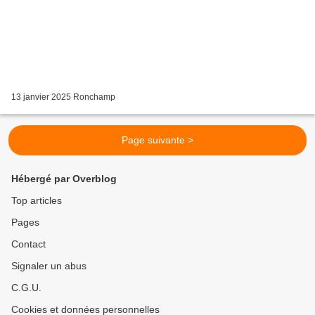
13 janvier 2025 Ronchamp
Page suivante >
Hébergé par Overblog
Top articles
Pages
Contact
Signaler un abus
C.G.U.
Cookies et données personnelles