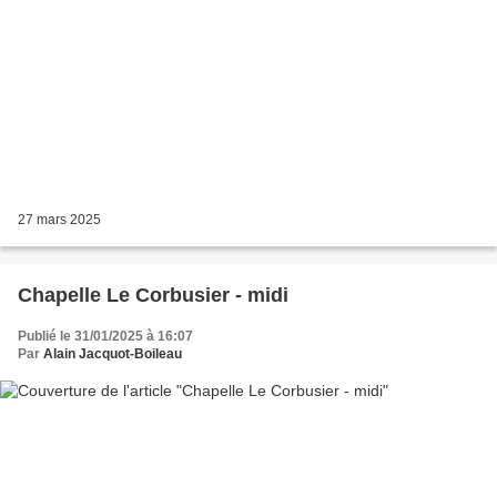
27 mars 2025
Chapelle Le Corbusier - midi
Publié le 31/01/2025 à 16:07
Par
Alain Jacquot-Boileau