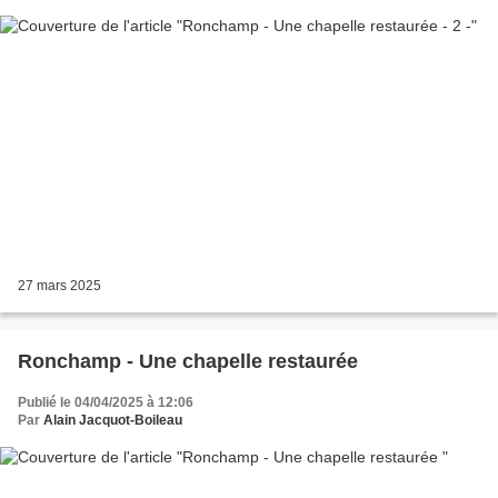
27 mars 2025
Ronchamp - Une chapelle restaurée
Publié le 04/04/2025 à 12:06
Par
Alain Jacquot-Boileau