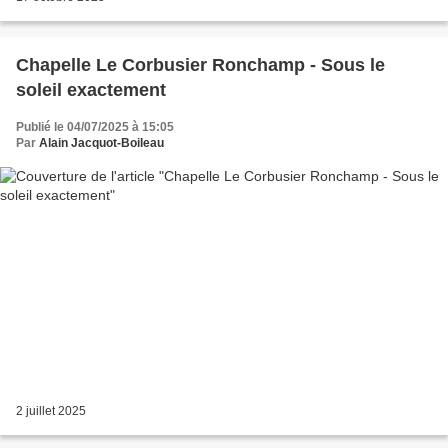
Chapelle Le Corbusier Ronchamp - Sous le
soleil exactement
Publié le 04/07/2025 à 15:05
Par
Alain Jacquot-Boileau
2 juillet 2025