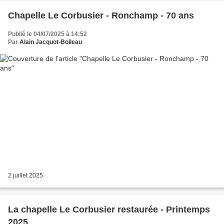
Chapelle Le Corbusier - Ronchamp - 70 ans
Publié le 04/07/2025 à 14:52
Par
Alain Jacquot-Boileau
2 juillet 2025
La chapelle Le Corbusier restaurée - Printemps
2025