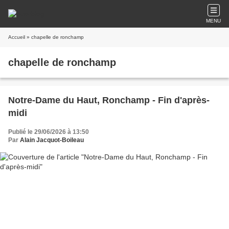
MENU
Accueil
» chapelle de ronchamp
chapelle de ronchamp
Notre-Dame du Haut, Ronchamp - Fin d'après-
midi
Publié le 29/06/2026 à 13:50
Par
Alain Jacquot-Boileau