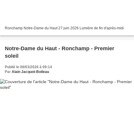
Ronchamp Notre-Dame du Haut 27 juin 2026 Lumière de fin d'après-midi
Notre-Dame du Haut - Ronchamp - Premier
soleil
Publié le 08/03/2026 à 09:14
Par
Alain Jacquot-Boileau