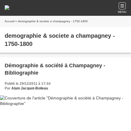
MENU
Accueil
» demographie & societe a champagney - 1750-1800
demographie & societe a champagney -
1750-1800
Démographie & société à Champagney -
Bibliographie
Publié le 29/12/2011 à 17:44
Par
Alain Jacquot-Boileau