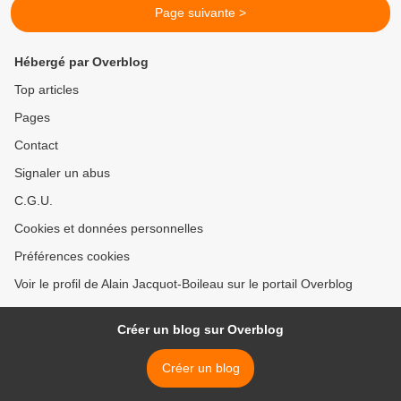
Page suivante >
Hébergé par Overblog
Top articles
Pages
Contact
Signaler un abus
C.G.U.
Cookies et données personnelles
Préférences cookies
Voir le profil de Alain Jacquot-Boileau sur le portail Overblog
Créer un blog sur Overblog
Créer un blog