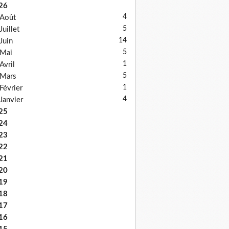
26
4
Août
5
Juillet
14
Juin
5
Mai
1
Avril
5
Mars
1
Février
4
Janvier
25
24
23
22
21
20
19
18
17
16