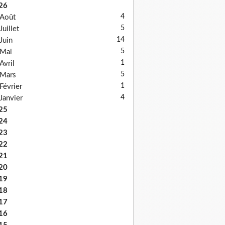
26
4
Août
5
Juillet
14
Juin
5
Mai
1
Avril
5
Mars
1
Février
4
Janvier
25
24
23
22
21
20
19
18
17
16