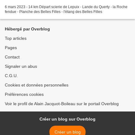
6 mars 2023 - 14 km Départ scierie de Lepuix - Lande du Querty - la Roche
fendue - Planche des Belles Filles - l'étang des Belles Filles
Hébergé par Overblog
Top articles
Pages
Contact
Signaler un abus
C.G.U.
Cookies et données personnelles
Préférences cookies
Voir le profil de Alain Jacquot-Boileau sur le portail Overblog
Créer un blog sur Overblog
Créer un blog