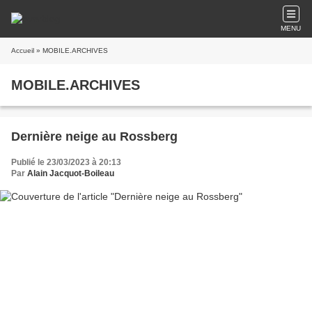
MENU
Accueil
» MOBILE.ARCHIVES
MOBILE.ARCHIVES
Dernière neige au Rossberg
Publié le 23/03/2023 à 20:13
Par
Alain Jacquot-Boileau