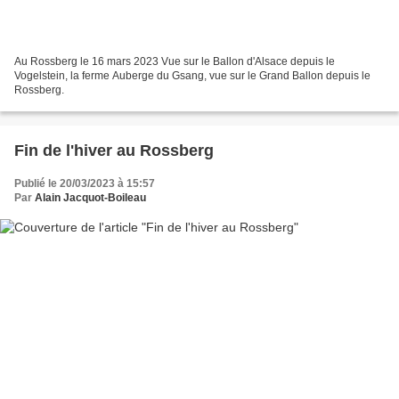
Au Rossberg le 16 mars 2023 Vue sur le Ballon d'Alsace depuis le
Vogelstein, la ferme Auberge du Gsang, vue sur le Grand Ballon depuis le
Rossberg.
Fin de l'hiver au Rossberg
Publié le 20/03/2023 à 15:57
Par
Alain Jacquot-Boileau