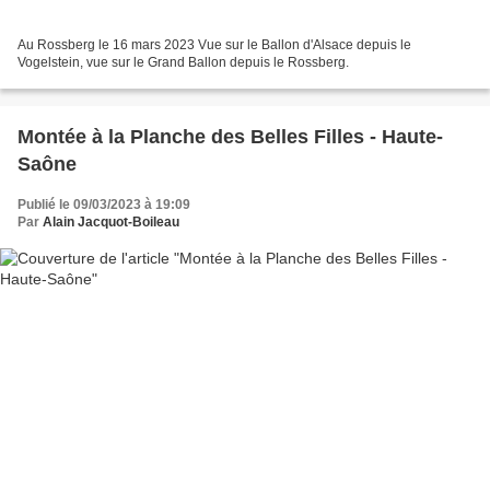
Au Rossberg le 16 mars 2023 Vue sur le Ballon d'Alsace depuis le
Vogelstein, vue sur le Grand Ballon depuis le Rossberg.
Montée à la Planche des Belles Filles - Haute-
Saône
Publié le 09/03/2023 à 19:09
Par
Alain Jacquot-Boileau