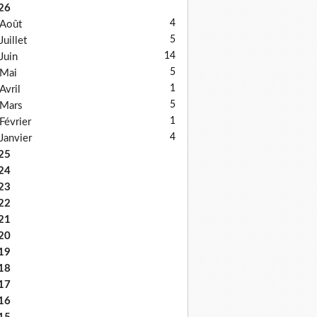
26
4
Août
5
Juillet
14
Juin
5
Mai
1
Avril
5
Mars
1
Février
4
Janvier
25
24
23
22
21
20
19
18
17
16