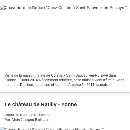
Visite de la maison natale de Colette à Saint-Sauveur-en-Puisaye dans
l'Yonne 11 août 2016 Récemment rénovée, cette maison vient d'être ouverte
au public Derrière, la maison et le jardin Acquise fin 2011, la maison natale
de Colette à Saint-Sauveur-en-Puisaye...
Le château de Ratilly - Yonne
Publié le 18/08/2016 à 09:50
Par
Alain Jacquot-Boileau