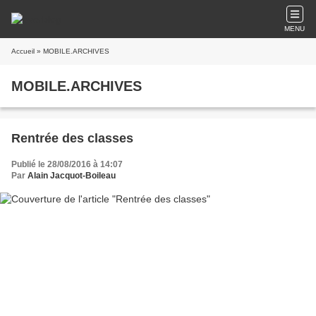
MENU
Accueil
» MOBILE.ARCHIVES
MOBILE.ARCHIVES
Rentrée des classes
Publié le 28/08/2016 à 14:07
Par
Alain Jacquot-Boileau