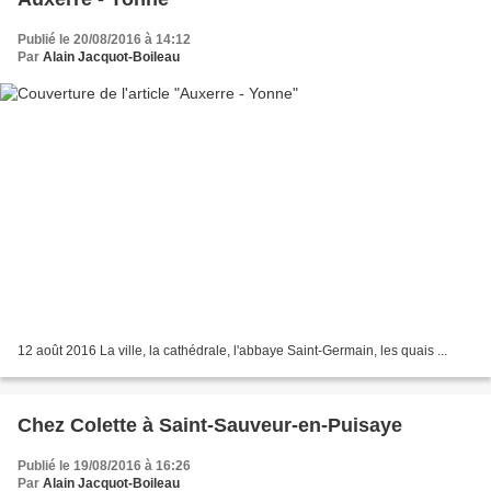
Publié le 20/08/2016 à 14:12
Par
Alain Jacquot-Boileau
12 août 2016 La ville, la cathédrale, l'abbaye Saint-Germain, les quais ...
Chez Colette à Saint-Sauveur-en-Puisaye
Publié le 19/08/2016 à 16:26
Par
Alain Jacquot-Boileau