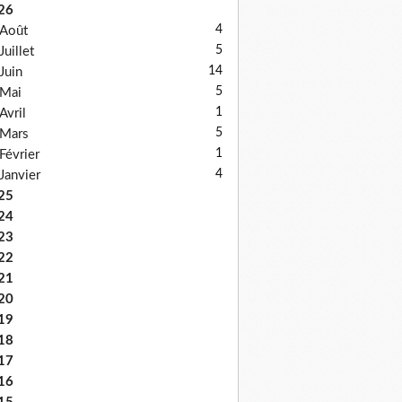
26
4
Août
5
Juillet
14
Juin
5
Mai
1
Avril
5
Mars
1
Février
4
Janvier
25
24
23
22
21
20
19
18
17
16