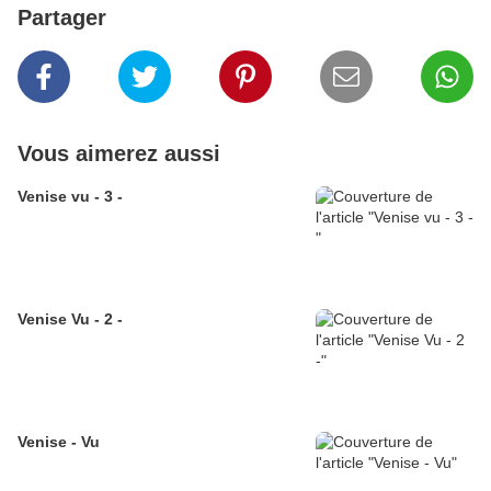
Partager
Vous aimerez aussi
Venise vu - 3 -
Venise Vu - 2 -
Venise - Vu