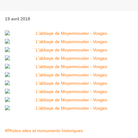
19 avril 2018
#Photos sites et monuments historiques