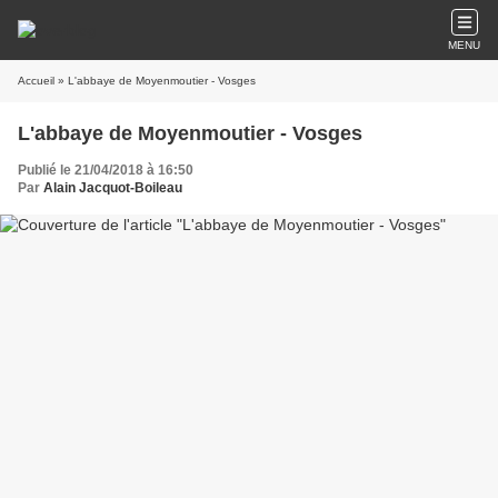
MENU
Accueil
» L'abbaye de Moyenmoutier - Vosges
L'abbaye de Moyenmoutier - Vosges
Publié le 21/04/2018 à 16:50
Par
Alain Jacquot-Boileau