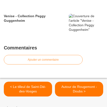
Venise - Collection Peggy
Guggenheim
Commentaires
Ajouter un commentaire
< Le tilleul de Saint-Dié-
Autour de Rougemont -
des-Vosges
Doubs >