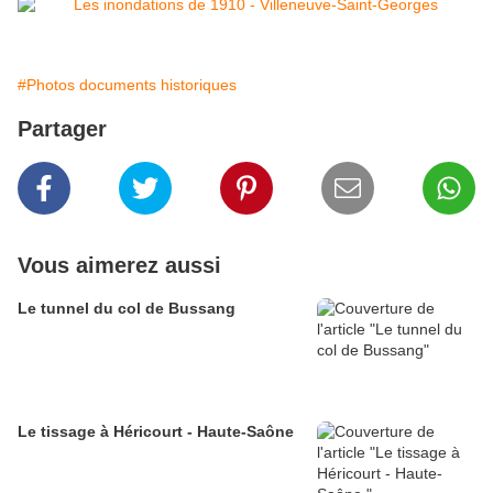
#Photos documents historiques
Partager
Vous aimerez aussi
Le tunnel du col de Bussang
Le tissage à Héricourt - Haute-Saône