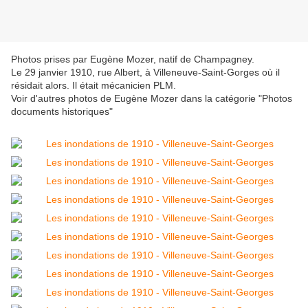
Photos prises par Eugène Mozer, natif de Champagney.
Le 29 janvier 1910, rue Albert, à Villeneuve-Saint-Gorges où il
résidait alors. Il était mécanicien PLM.
Voir d'autres photos de Eugène Mozer dans la catégorie "Photos
documents historiques"