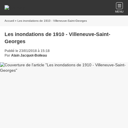
MENU
Accueil
» Les inondations de 1910 - Villeneuve-Saint-Georges
Les inondations de 1910 - Villeneuve-Saint-
Georges
Publié le 23/01/2018 à 15:18
Par
Alain Jacquot-Boileau