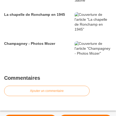
La chapelle de Ronchamp en 1945
Champagney - Photos Mozer
Commentaires
Ajouter un commentaire